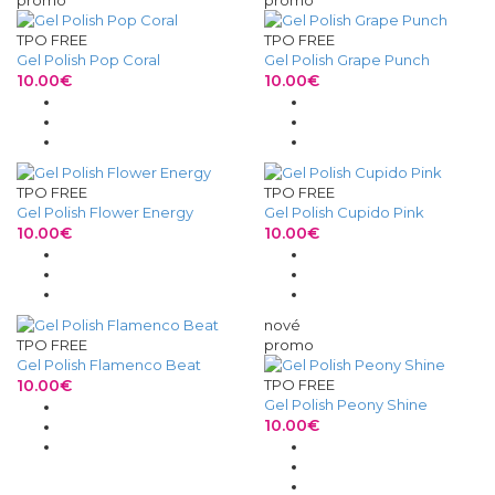
promo
promo
TPO FREE
TPO FREE
Gel Polish Pop Coral
Gel Polish Grape Punch
10.00€
10.00€
TPO FREE
TPO FREE
Gel Polish Flower Energy
Gel Polish Cupido Pink
10.00€
10.00€
nové
TPO FREE
promo
Gel Polish Flamenco Beat
10.00€
TPO FREE
Gel Polish Peony Shine
10.00€