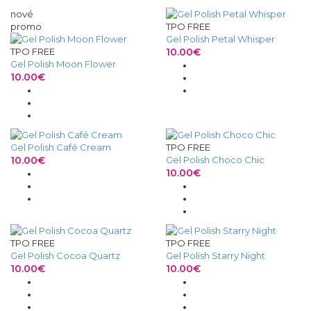
nové
promo
TPO FREE
Gel Polish Petal Whisper
TPO FREE
10.00€
Gel Polish Moon Flower
10.00€
Gel Polish Café Cream
TPO FREE
10.00€
Gel Polish Choco Chic
10.00€
TPO FREE
TPO FREE
Gel Polish Cocoa Quartz
Gel Polish Starry Night
10.00€
10.00€